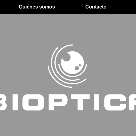
Quiénes somos
Contacto