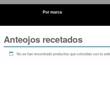
Por marca
Anteojos recetados
No se han encontrado productos que coincidan con tu sele